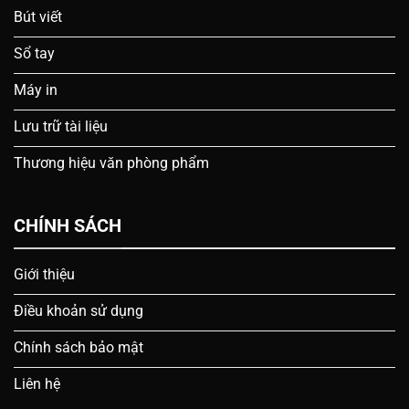
Bút viết
Sổ tay
Máy in
Lưu trữ tài liệu
Thương hiệu văn phòng phẩm
CHÍNH SÁCH
Giới thiệu
Điều khoản sử dụng
Chính sách bảo mật
Liên hệ