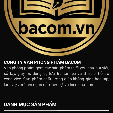
CÔNG TY VĂN PHÒNG PHẨM BACOM
Văn phòng phẩm gồm các sản phẩm thiết yếu như bút viết,
sổ tay, giấy in, dụng cụ lưu trữ tài liệu và thiết bị hỗ trợ
công việc. Sản phẩm chất lượng giúp không gian học tập,
làm việc trở nên ngăn nắp, tiện lợi và hiệu quả hơn.
DANH MỤC SẢN PHẨM