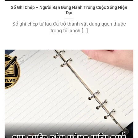
Sổ Ghi Chép – Người Bạn Đồng Hành Trong Cuộc Sống Hiện
Đại
Sổ ghi chép từ lâu đã trở thành vật dụng quen thuộc
trong túi xách [...]