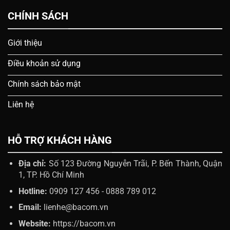
CHÍNH SÁCH
Giới thiệu
Điều khoản sử dụng
Chính sách bảo mật
Liên hệ
HỖ TRỢ KHÁCH HÀNG
Địa chỉ:
Số 123 Đường Nguyễn Trãi, P. Bến Thành, Quận
1, TP. Hồ Chí Minh
Hotline:
0909 127 456 - 0888 789 012
Email:
lienhe@bacom.vn
Website:
https://bacom.vn