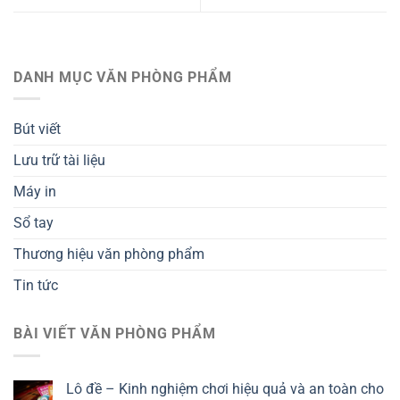
DANH MỤC VĂN PHÒNG PHẨM
Bút viết
Lưu trữ tài liệu
Máy in
Sổ tay
Thương hiệu văn phòng phẩm
Tin tức
BÀI VIẾT VĂN PHÒNG PHẨM
Lô đề – Kinh nghiệm chơi hiệu quả và an toàn cho