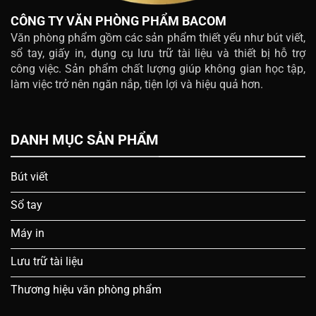
CÔNG TY VĂN PHÒNG PHẨM BACOM
Văn phòng phẩm gồm các sản phẩm thiết yếu như bút viết,
sổ tay, giấy in, dụng cụ lưu trữ tài liệu và thiết bị hỗ trợ
công việc. Sản phẩm chất lượng giúp không gian học tập,
làm việc trở nên ngăn nắp, tiện lợi và hiệu quả hơn.
DANH MỤC SẢN PHẨM
Bút viết
Sổ tay
Máy in
Lưu trữ tài liệu
Thương hiệu văn phòng phẩm