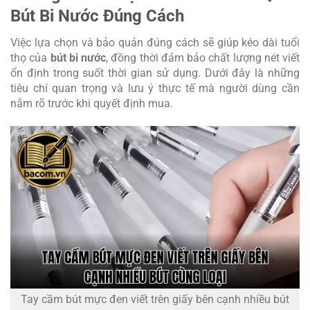
Bút Bi Nước Đúng Cách
Việc lựa chọn và bảo quản đúng cách sẽ giúp kéo dài tuổi
thọ của
bút bi nước
, đồng thời đảm bảo chất lượng nét viết
ổn định trong suốt thời gian sử dụng. Dưới đây là những
tiêu chí quan trọng và lưu ý thực tế mà người dùng cần
nắm rõ trước khi quyết định mua.
Tay cầm bút mực đen viết trên giấy bên cạnh nhiều bút