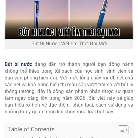
Bút Bi Nước | Viết Êm Thời Đại Mới
Bút bi nước
đang dần trở thành người bạn đồng hành
không thể thiếu trong túi xách của học sinh, sinh viên và
dân văn phòng hiện đại. Với mực lỏng chảy mượt, nét chữ
sắc nét và khả năng hiển thị màu sắc vượt trội so với bút bi
thông thường, đây là dòng sản phẩm nhận được sự quan
tâm ngày càng lớn trong năm 2026. Bài viết này sẽ giúp
bạn hiểu rõ hơn về đặc điểm, phân loại, cách sử dụng và
những lưu ý quan trọng khi chọn mua loại bút này.
Table of Contents